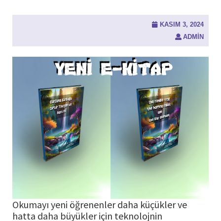
KASIM 3, 2024
ADMIN
Okumayı yeni öğrenenler daha küçükler ve
hatta daha büyükler için teknolojnin