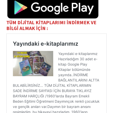
TÜM DİJİTAL KİTAPLARIMI İNDİRMEK VE
BİLGİ ALMAK İÇİN :