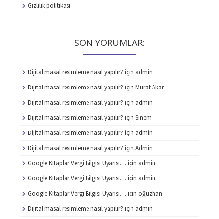
Gizlilik politikası
SON YORUMLAR:
Dijital masal resimleme nasıl yapılır?
için
admin
Dijital masal resimleme nasıl yapılır?
için
Murat Akar
Dijital masal resimleme nasıl yapılır?
için
admin
Dijital masal resimleme nasıl yapılır?
için
Sinem
Dijital masal resimleme nasıl yapılır?
için
admin
Dijital masal resimleme nasıl yapılır?
için
Admin
Google Kitaplar Vergi Bilgisi Uyarısı…
için
admin
Google Kitaplar Vergi Bilgisi Uyarısı…
için
admin
Google Kitaplar Vergi Bilgisi Uyarısı…
için
oğuzhan
Dijital masal resimleme nasıl yapılır?
için
admin