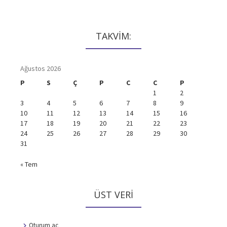
TAKVİM:
Ağustos 2026
P
S
Ç
P
C
C
P
1
2
3
4
5
6
7
8
9
10
11
12
13
14
15
16
17
18
19
20
21
22
23
24
25
26
27
28
29
30
31
« Tem
ÜST VERI
Oturum aç