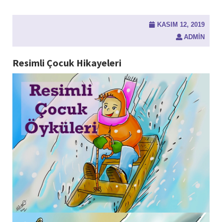
KASIM 12, 2019
ADMIN
Resimli Çocuk Hikayeleri