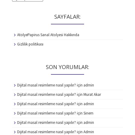
SAYFALAR:
AtolyePapirus Sanal Atolyesi Hakkında
Gizlilik politikası
SON YORUMLAR:
Dijital masal resimleme nasıl yapılır?
için
admin
Dijital masal resimleme nasıl yapılır?
için
Murat Akar
Dijital masal resimleme nasıl yapılır?
için
admin
Dijital masal resimleme nasıl yapılır?
için
Sinem
Dijital masal resimleme nasıl yapılır?
için
admin
Dijital masal resimleme nasıl yapılır?
için
Admin