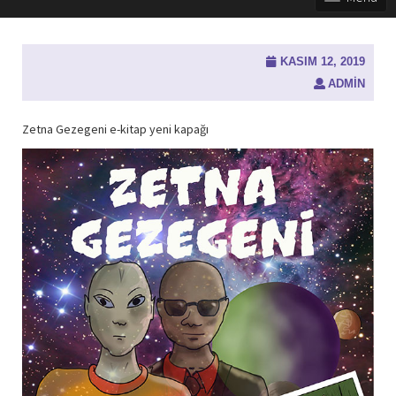
KASIM 12, 2019
ADMIN
Zetna Gezegeni e-kitap yeni kapağı