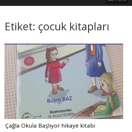
Etiket:
çocuk kitapları
Çağla Okula Başlıyor hikaye kitabı