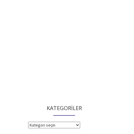
KATEGORİLER
KATEGORİLER