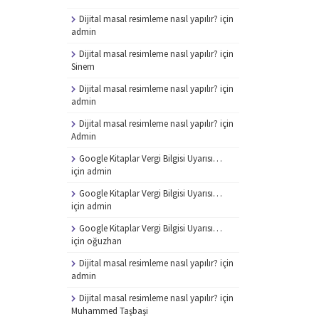
Dijital masal resimleme nasıl yapılır?
için
admin
Dijital masal resimleme nasıl yapılır?
için
Sinem
Dijital masal resimleme nasıl yapılır?
için
admin
Dijital masal resimleme nasıl yapılır?
için
Admin
Google Kitaplar Vergi Bilgisi Uyarısı…
için
admin
Google Kitaplar Vergi Bilgisi Uyarısı…
için
admin
Google Kitaplar Vergi Bilgisi Uyarısı…
için
oğuzhan
Dijital masal resimleme nasıl yapılır?
için
admin
Dijital masal resimleme nasıl yapılır?
için
Muhammed Taşbaşi