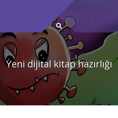
Yeni dijital kitap hazırlığı