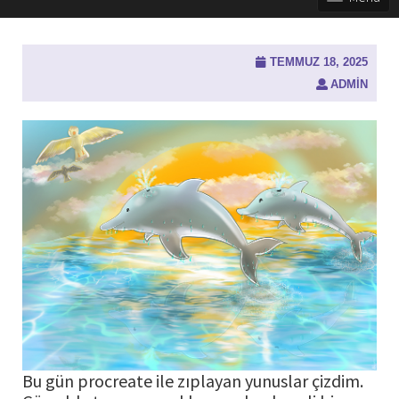
TEMMUZ 18, 2025
ADMIN
Bu gün procreate ile zıplayan yunuslar çizdim.