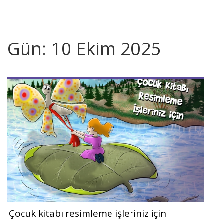
Gün:
10 Ekim 2025
Çocuk kitabı resimleme işleriniz için