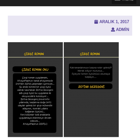
ARALIK 1, 2017
ADMIN