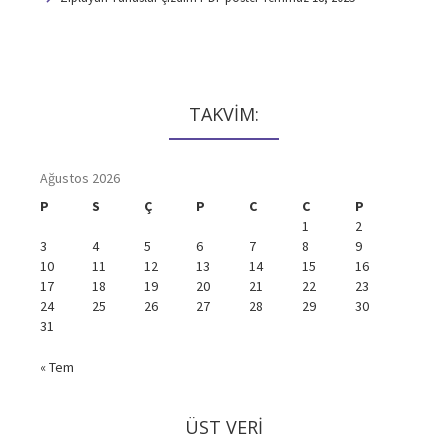
TAKVİM:
Ağustos 2026
P
S
Ç
P
C
C
P
1
2
3
4
5
6
7
8
9
10
11
12
13
14
15
16
17
18
19
20
21
22
23
24
25
26
27
28
29
30
31
« Tem
ÜST VERI