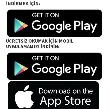
İNDİRMEK İÇİN:
ÜCRETSİZ OKUMAK İÇİN MOBİL
UYGULAMAMIZI İNDİRİN: