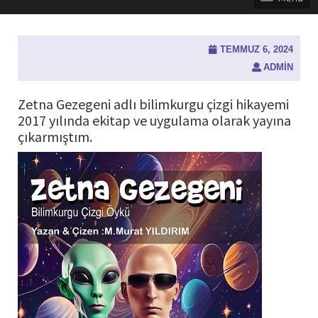
TEMMUZ 6, 2024
ADMIN
Zetna Gezegeni adlı bilimkurgu çizgi hikayemi
2017 yılında ekitap ve uygulama olarak yayına
çıkarmıştım.